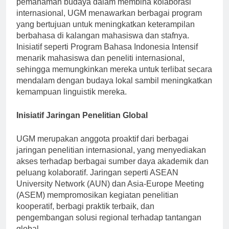
pemahaman budaya dalam membina kolaborasi
internasional, UGM menawarkan berbagai program
yang bertujuan untuk meningkatkan keterampilan
berbahasa di kalangan mahasiswa dan stafnya.
Inisiatif seperti Program Bahasa Indonesia Intensif
menarik mahasiswa dan peneliti internasional,
sehingga memungkinkan mereka untuk terlibat secara
mendalam dengan budaya lokal sambil meningkatkan
kemampuan linguistik mereka.
Inisiatif Jaringan Penelitian Global
UGM merupakan anggota proaktif dari berbagai
jaringan penelitian internasional, yang menyediakan
akses terhadap berbagai sumber daya akademik dan
peluang kolaboratif. Jaringan seperti ASEAN
University Network (AUN) dan Asia-Europe Meeting
(ASEM) mempromosikan kegiatan penelitian
kooperatif, berbagi praktik terbaik, dan
pengembangan solusi regional terhadap tantangan