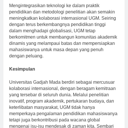
Mengintegrasikan teknologi ke dalam praktik
pendidikan dan metodologi penelitian akan semakin
meningkatkan kolaborasi internasional UGM. Seiring
dengan terus berkembangnya pendidikan tinggi
dalam menghadapi globalisasi, UGM tetap
berkomitmen untuk membangun komunitas akademik
dinamis yang melampaui batas dan mempersiapkan
mahasiswanya untuk masa depan yang penuh
dengan peluang.
Kesimpulan
Universitas Gadjah Mada berdiri sebagai mercusuar
kolaborasi internasional, dengan beragam kemitraan
yang tersebar di seluruh dunia. Melalui penelitian
inovatif, program akademik, pertukaran budaya, dan
keterlibatan masyarakat, UGM tidak hanya
memperkaya pengalaman pendidikan mahasiswanya
tetapi juga berkontribusi pada wacana global