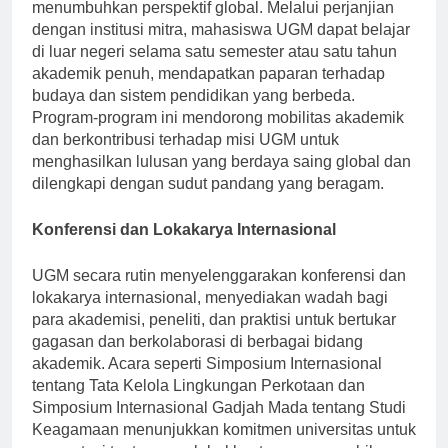
memperkaya pengalaman pendidikan mahasiswa dan
menumbuhkan perspektif global. Melalui perjanjian
dengan institusi mitra, mahasiswa UGM dapat belajar
di luar negeri selama satu semester atau satu tahun
akademik penuh, mendapatkan paparan terhadap
budaya dan sistem pendidikan yang berbeda.
Program-program ini mendorong mobilitas akademik
dan berkontribusi terhadap misi UGM untuk
menghasilkan lulusan yang berdaya saing global dan
dilengkapi dengan sudut pandang yang beragam.
Konferensi dan Lokakarya Internasional
UGM secara rutin menyelenggarakan konferensi dan
lokakarya internasional, menyediakan wadah bagi
para akademisi, peneliti, dan praktisi untuk bertukar
gagasan dan berkolaborasi di berbagai bidang
akademik. Acara seperti Simposium Internasional
tentang Tata Kelola Lingkungan Perkotaan dan
Simposium Internasional Gadjah Mada tentang Studi
Keagamaan menunjukkan komitmen universitas untuk