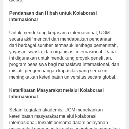
global.
Pendanaan dan Hibah untuk Kolaborasi
Internasional
Untuk mendukung kerjasama internasional, UGM
secara aktif mencari dan mendapatkan pendanaan
dari berbagai sumber, termasuk lembaga pemerintah,
yayasan swasta, dan organisasi internasional. Dana
ini digunakan untuk mendukung proyek penelitian,
program beasiswa bagi mahasiswa internasional, dan
inisiatif pengembangan kapasitas yang semakin
meningkatkan keterlibatan universitas secara global.
Keterlibatan Masyarakat melalui Kolaborasi
Internasional
Selain kegiatan akademis, UGM menekankan
keterlibatan masyarakat melalui kolaborasi
internasional. Inisiatif bersama dalam pelayanan