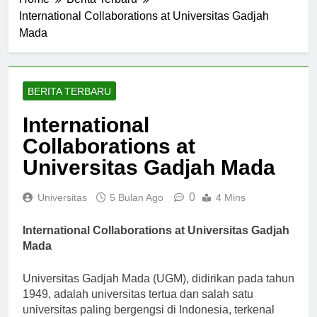
Home
Berita Terbaru
International Collaborations at Universitas Gadjah
Mada
BERITA TERBARU
International
Collaborations at
Universitas Gadjah Mada
0
Universitas
5 Bulan Ago
4 Mins
International Collaborations at Universitas Gadjah
Mada
Universitas Gadjah Mada (UGM), didirikan pada tahun
1949, adalah universitas tertua dan salah satu