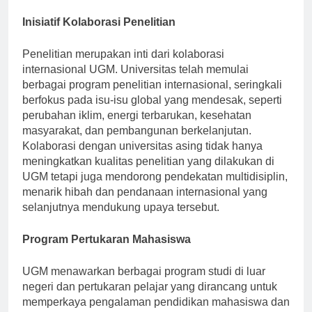
global.
Inisiatif Kolaborasi Penelitian
Penelitian merupakan inti dari kolaborasi
internasional UGM. Universitas telah memulai
berbagai program penelitian internasional, seringkali
berfokus pada isu-isu global yang mendesak, seperti
perubahan iklim, energi terbarukan, kesehatan
masyarakat, dan pembangunan berkelanjutan.
Kolaborasi dengan universitas asing tidak hanya
meningkatkan kualitas penelitian yang dilakukan di
UGM tetapi juga mendorong pendekatan multidisiplin,
menarik hibah dan pendanaan internasional yang
selanjutnya mendukung upaya tersebut.
Program Pertukaran Mahasiswa
UGM menawarkan berbagai program studi di luar
negeri dan pertukaran pelajar yang dirancang untuk