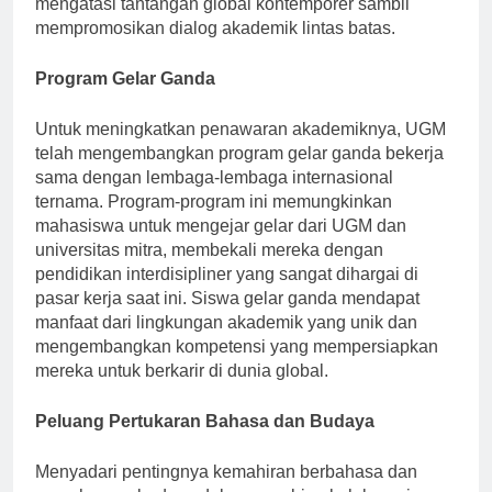
mengatasi tantangan global kontemporer sambil
mempromosikan dialog akademik lintas batas.
Program Gelar Ganda
Untuk meningkatkan penawaran akademiknya, UGM
telah mengembangkan program gelar ganda bekerja
sama dengan lembaga-lembaga internasional
ternama. Program-program ini memungkinkan
mahasiswa untuk mengejar gelar dari UGM dan
universitas mitra, membekali mereka dengan
pendidikan interdisipliner yang sangat dihargai di
pasar kerja saat ini. Siswa gelar ganda mendapat
manfaat dari lingkungan akademik yang unik dan
mengembangkan kompetensi yang mempersiapkan
mereka untuk berkarir di dunia global.
Peluang Pertukaran Bahasa dan Budaya
Menyadari pentingnya kemahiran berbahasa dan