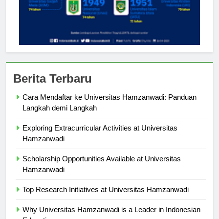
Berita Terbaru
Cara Mendaftar ke Universitas Hamzanwadi: Panduan
Langkah demi Langkah
Exploring Extracurricular Activities at Universitas
Hamzanwadi
Scholarship Opportunities Available at Universitas
Hamzanwadi
Top Research Initiatives at Universitas Hamzanwadi
Why Universitas Hamzanwadi is a Leader in Indonesian