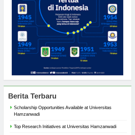
Berita Terbaru
Scholarship Opportunities Available at Universitas
Hamzanwadi
Top Research Initiatives at Universitas Hamzanwadi