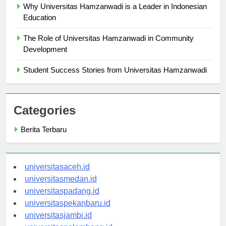
Why Universitas Hamzanwadi is a Leader in Indonesian
Education
The Role of Universitas Hamzanwadi in Community
Development
Student Success Stories from Universitas Hamzanwadi
Categories
Berita Terbaru
universitasaceh.id
universitasmedan.id
universitaspadang.id
universitaspekanbaru.id
universitasjambi.id