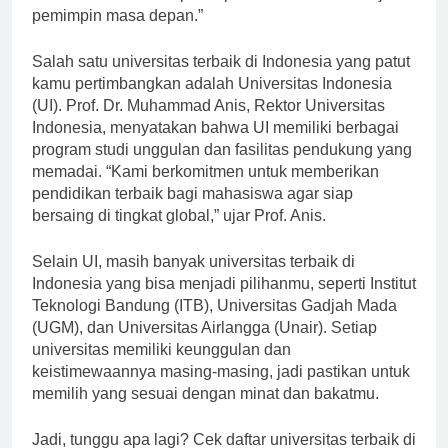
berkualitas dan mempersiapkan mahasiswa menjadi
pemimpin masa depan.”
Salah satu universitas terbaik di Indonesia yang patut
kamu pertimbangkan adalah Universitas Indonesia
(UI). Prof. Dr. Muhammad Anis, Rektor Universitas
Indonesia, menyatakan bahwa UI memiliki berbagai
program studi unggulan dan fasilitas pendukung yang
memadai. “Kami berkomitmen untuk memberikan
pendidikan terbaik bagi mahasiswa agar siap
bersaing di tingkat global,” ujar Prof. Anis.
Selain UI, masih banyak universitas terbaik di
Indonesia yang bisa menjadi pilihanmu, seperti Institut
Teknologi Bandung (ITB), Universitas Gadjah Mada
(UGM), dan Universitas Airlangga (Unair). Setiap
universitas memiliki keunggulan dan
keistimewaannya masing-masing, jadi pastikan untuk
memilih yang sesuai dengan minat dan bakatmu.