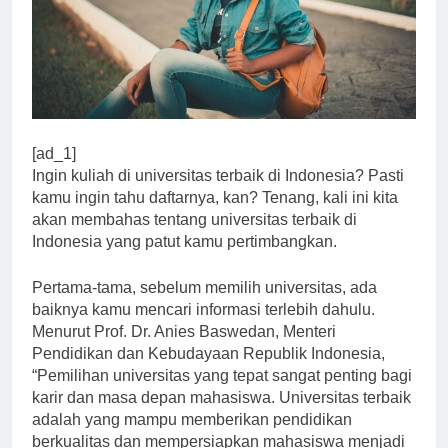
[ad_1]
Ingin kuliah di universitas terbaik di Indonesia? Pasti
kamu ingin tahu daftarnya, kan? Tenang, kali ini kita
akan membahas tentang universitas terbaik di
Indonesia yang patut kamu pertimbangkan.
Pertama-tama, sebelum memilih universitas, ada
baiknya kamu mencari informasi terlebih dahulu.
Menurut Prof. Dr. Anies Baswedan, Menteri
Pendidikan dan Kebudayaan Republik Indonesia,
“Pemilihan universitas yang tepat sangat penting bagi
karir dan masa depan mahasiswa. Universitas terbaik
adalah yang mampu memberikan pendidikan