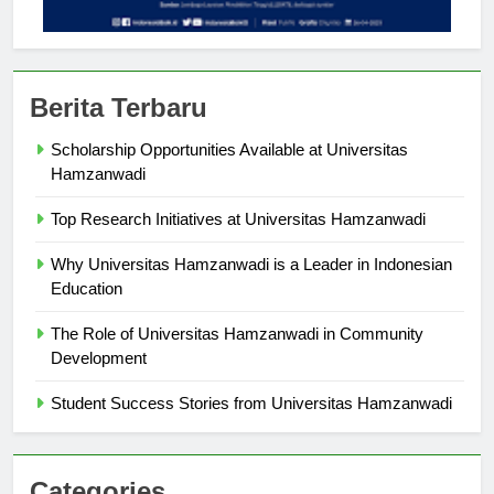
Berita Terbaru
Scholarship Opportunities Available at Universitas
Hamzanwadi
Top Research Initiatives at Universitas Hamzanwadi
Why Universitas Hamzanwadi is a Leader in Indonesian
Education
The Role of Universitas Hamzanwadi in Community
Development
Student Success Stories from Universitas Hamzanwadi