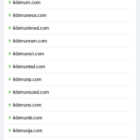
ikbimum.com
ikbimunesa.com
ikbimunimed.com
ikbimunram.com
ikbimunsri.com
ikbimuntad.com
ikbimunp.com
ikbimunsoed.com
ikbimuns.com
ikbimunib.com
ikbimunja.com