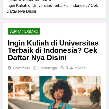
Home
Berita Terbaru
Ingin Kuliah di Universitas Terbaik di Indonesia? Cek
Daftar Nya Disini
BERITA TERBARU
Ingin Kuliah di Universitas
Terbaik di Indonesia? Cek
Daftar Nya Disini
0
Universitas
1 Tahun Ago
2 Mins