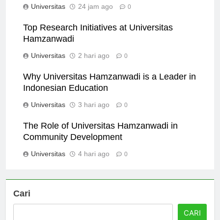
Universitas
24 jam ago
0
Top Research Initiatives at Universitas
Hamzanwadi
Universitas
2 hari ago
0
Why Universitas Hamzanwadi is a Leader in
Indonesian Education
Universitas
3 hari ago
0
The Role of Universitas Hamzanwadi in
Community Development
Universitas
4 hari ago
0
Cari