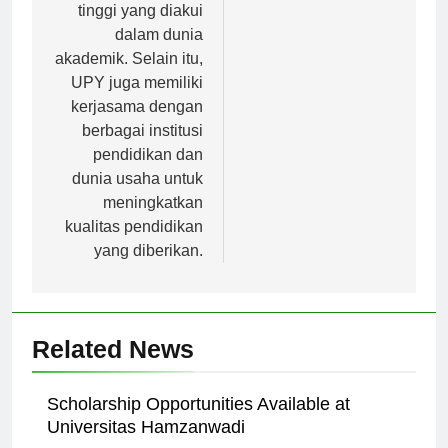
salah satu perguruan
tinggi yang diakui
dalam dunia
akademik. Selain itu,
UPY juga memiliki
kerjasama dengan
berbagai institusi
pendidikan dan
dunia usaha untuk
meningkatkan
kualitas pendidikan
yang diberikan.
Related News
Scholarship Opportunities Available at
Universitas Hamzanwadi