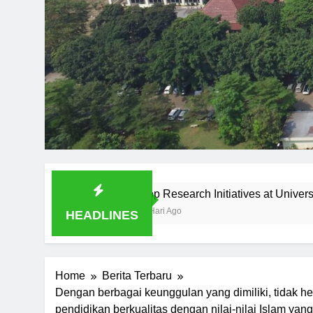
Top Research Initiatives at Universitas Hamzanwadi
Why
1 Hari Ago
2 Har
HEADLINES
Home
Berita Terbaru
Dengan berbagai keunggulan yang dimiliki, tidak he
pendidikan berkualitas dengan nilai-nilai Islam yan