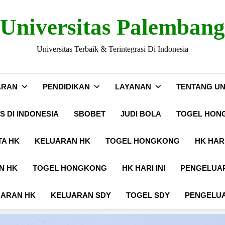
Universitas Palembang
Universitas Terbaik & Terintegrasi Di Indonesia
ARAN
PENDIDIKAN
LAYANAN
TENTANG UN
S DI INDONESIA
SBOBET
JUDI BOLA
TOGEL HON
TA HK
KELUARAN HK
TOGEL HONGKONG
HK HARI
N HK
TOGEL HONGKONG
HK HARI INI
PENGELUA
ARAN HK
KELUARAN SDY
TOGEL SDY
PENGELU