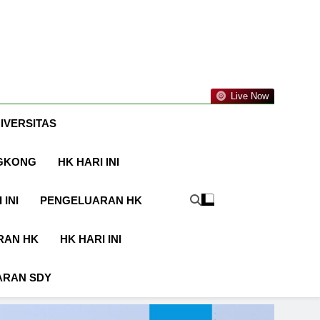
Live Now
IVERSITAS
GKONG
HK HARI INI
 INI
PENGELUARAN HK
RAN HK
HK HARI INI
ARAN SDY