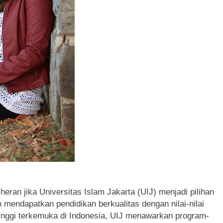
heran jika Universitas Islam Jakarta (UIJ) menjadi pilihan
 mendapatkan pendidikan berkualitas dengan nilai-nilai
tinggi terkemuka di Indonesia, UIJ menawarkan program-