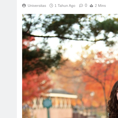
0
Universitas
1 Tahun Ago
2 Mins