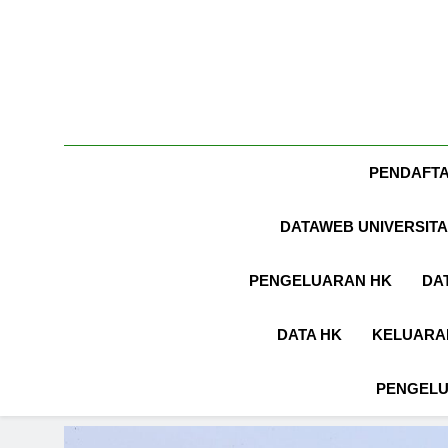
PENDAFT
DATAWEB UNIVERSITA
PENGELUARAN HK
DA
DATA HK
KELUARA
PENGELU