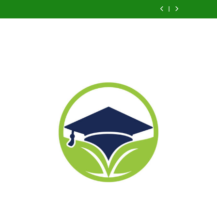
of
Available
Initiatives
Hamzanwadi
of
Available
Initiatives
Universitas
Role
Universitas
at
at
is
Universitas
at
at
Hamzanwadi
of
Hamzanwadi
Universitas
Universitas
a
Hamzanwadi
Universitas
Universitas
is
Universitas
in
Hamzanwadi
Hamzanwadi
Leader
in
Hamzanwadi
Hamzanwadi
a
Hamzanwadi
Community
in
Community
Leader
in
Development
Indonesian
Development
in
Community
Education
Indonesian
Development
Education