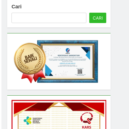
Cari
CARI