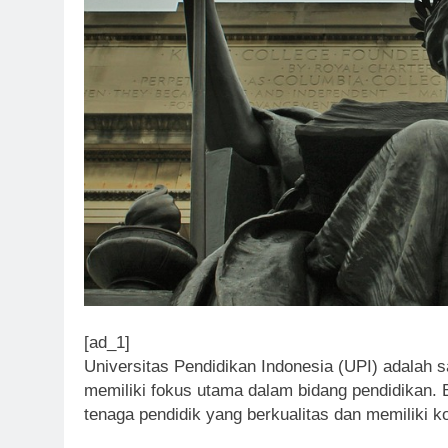
[ad_1]
Universitas Pendidikan Indonesia (UPI) adalah s
memiliki fokus utama dalam bidang pendidikan. B
tenaga pendidik yang berkualitas dan memiliki ko