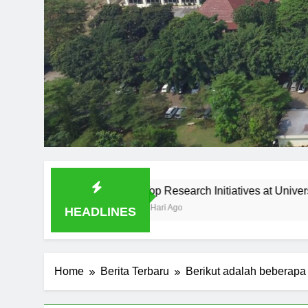
Top Research Initiatives at Universitas Hamzanwadi
1 Hari Ago
2
HEADLINES
Home
Berita Terbaru
Berikut adalah beberapa 