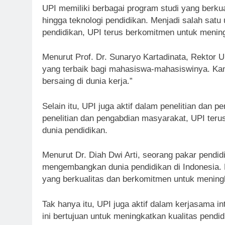
UPI memiliki berbagai program studi yang berkual
hingga teknologi pendidikan. Menjadi salah satu 
pendidikan, UPI terus berkomitmen untuk meningk
Menurut Prof. Dr. Sunaryo Kartadinata, Rektor 
yang terbaik bagi mahasiswa-mahasiswinya. Kami
bersaing di dunia kerja.”
Selain itu, UPI juga aktif dalam penelitian dan
penelitian dan pengabdian masyarakat, UPI teru
dunia pendidikan.
Menurut Dr. Diah Dwi Arti, seorang pakar pendid
mengembangkan dunia pendidikan di Indonesia. 
yang berkualitas dan berkomitmen untuk meningk
Tak hanya itu, UPI juga aktif dalam kerjasama in
ini bertujuan untuk meningkatkan kualitas pen