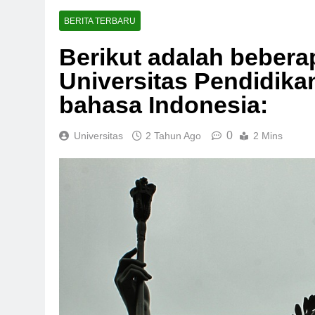
BERITA TERBARU
Berikut adalah beberap
Universitas Pendidika
bahasa Indonesia:
0
Universitas
2 Tahun Ago
2 Mins