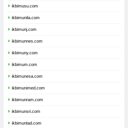
ikbimusu.com
ikbimunila.com
ikbimunj.com
ikbimunnes.com
ikbimuny.com
ikbimum.com
ikbimunesa.com
ikbimunimed.com
ikbimunram.com
ikbimunsri.com