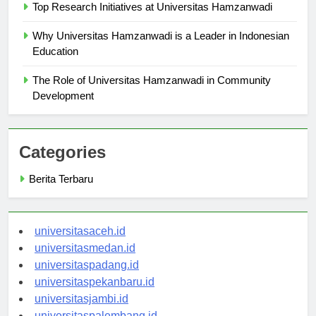
Top Research Initiatives at Universitas Hamzanwadi
Why Universitas Hamzanwadi is a Leader in Indonesian
Education
The Role of Universitas Hamzanwadi in Community
Development
Categories
Berita Terbaru
universitasaceh.id
universitasmedan.id
universitaspadang.id
universitaspekanbaru.id
universitasjambi.id