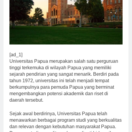
[ad_1]
Universitas Papua merupakan salah satu perguruan
tinggi terkemuka di wilayah Papua yang memiliki
sejarah pendirian yang sangat menarik. Berdiri pada
tahun 1972, universitas ini telah menjadi tempat
berkumpulnya para pemuda Papua yang berminat
mengembangkan potensi akademik dan riset di
daerah tersebut.
Sejak awal berdirinya, Universitas Papua telah
menawarkan berbagai program studi yang berkualitas
dan relevan dengan kebutuhan masyarakat Papua.