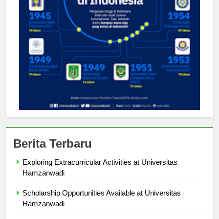
Berita Terbaru
Exploring Extracurricular Activities at Universitas
Hamzanwadi
Scholarship Opportunities Available at Universitas
Hamzanwadi