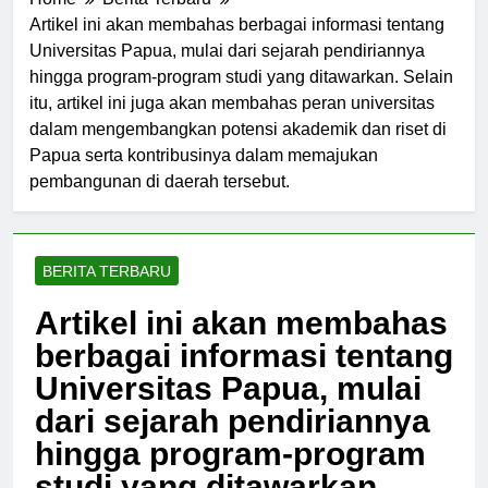
Home
Berita Terbaru
Artikel ini akan membahas berbagai informasi tentang
Universitas Papua, mulai dari sejarah pendiriannya
hingga program-program studi yang ditawarkan. Selain
itu, artikel ini juga akan membahas peran universitas
dalam mengembangkan potensi akademik dan riset di
Papua serta kontribusinya dalam memajukan
pembangunan di daerah tersebut.
BERITA TERBARU
Artikel ini akan membahas
berbagai informasi tentang
Universitas Papua, mulai
dari sejarah pendiriannya
hingga program-program