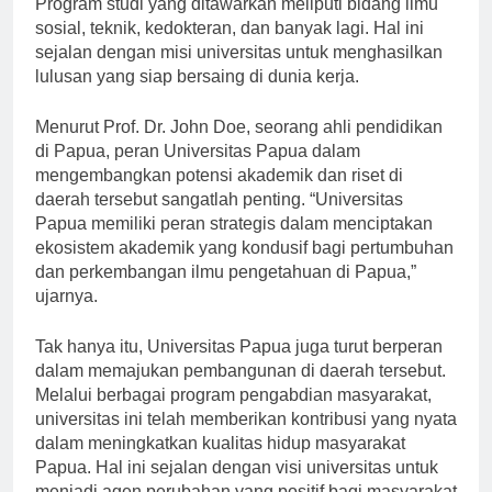
Program studi yang ditawarkan meliputi bidang ilmu
sosial, teknik, kedokteran, dan banyak lagi. Hal ini
sejalan dengan misi universitas untuk menghasilkan
lulusan yang siap bersaing di dunia kerja.
Menurut Prof. Dr. John Doe, seorang ahli pendidikan
di Papua, peran Universitas Papua dalam
mengembangkan potensi akademik dan riset di
daerah tersebut sangatlah penting. “Universitas
Papua memiliki peran strategis dalam menciptakan
ekosistem akademik yang kondusif bagi pertumbuhan
dan perkembangan ilmu pengetahuan di Papua,”
ujarnya.
Tak hanya itu, Universitas Papua juga turut berperan
dalam memajukan pembangunan di daerah tersebut.
Melalui berbagai program pengabdian masyarakat,
universitas ini telah memberikan kontribusi yang nyata
dalam meningkatkan kualitas hidup masyarakat
Papua. Hal ini sejalan dengan visi universitas untuk