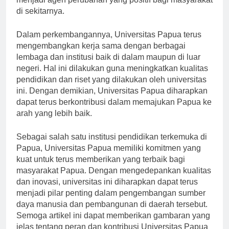
menjadi agen perubahan yang positif bagi masyarakat
di sekitarnya.
Dalam perkembangannya, Universitas Papua terus
mengembangkan kerja sama dengan berbagai
lembaga dan institusi baik di dalam maupun di luar
negeri. Hal ini dilakukan guna meningkatkan kualitas
pendidikan dan riset yang dilakukan oleh universitas
ini. Dengan demikian, Universitas Papua diharapkan
dapat terus berkontribusi dalam memajukan Papua ke
arah yang lebih baik.
Sebagai salah satu institusi pendidikan terkemuka di
Papua, Universitas Papua memiliki komitmen yang
kuat untuk terus memberikan yang terbaik bagi
masyarakat Papua. Dengan mengedepankan kualitas
dan inovasi, universitas ini diharapkan dapat terus
menjadi pilar penting dalam pengembangan sumber
daya manusia dan pembangunan di daerah tersebut.
Semoga artikel ini dapat memberikan gambaran yang