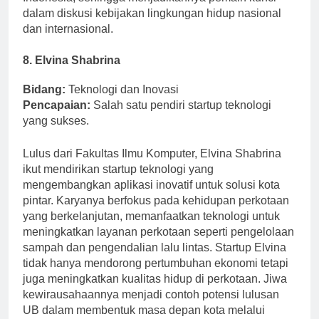
Indonesia, sehingga menjadikannya pemain kunci
dalam diskusi kebijakan lingkungan hidup nasional
dan internasional.
8. Elvina Shabrina
Bidang:
Teknologi dan Inovasi
Pencapaian:
Salah satu pendiri startup teknologi
yang sukses.
Lulus dari Fakultas Ilmu Komputer, Elvina Shabrina
ikut mendirikan startup teknologi yang
mengembangkan aplikasi inovatif untuk solusi kota
pintar. Karyanya berfokus pada kehidupan perkotaan
yang berkelanjutan, memanfaatkan teknologi untuk
meningkatkan layanan perkotaan seperti pengelolaan
sampah dan pengendalian lalu lintas. Startup Elvina
tidak hanya mendorong pertumbuhan ekonomi tetapi
juga meningkatkan kualitas hidup di perkotaan. Jiwa
kewirausahaannya menjadi contoh potensi lulusan