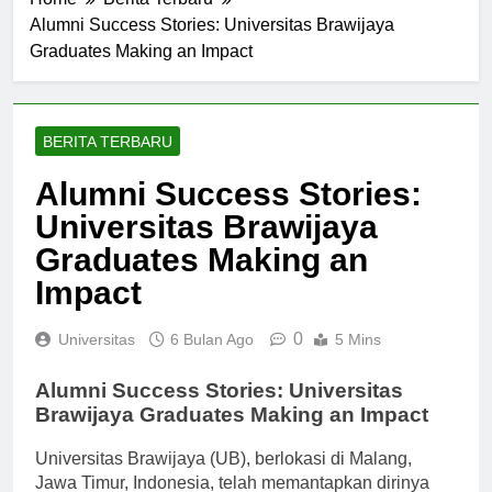
Home
Berita Terbaru
Alumni Success Stories: Universitas Brawijaya
Graduates Making an Impact
BERITA TERBARU
Alumni Success Stories:
Universitas Brawijaya
Graduates Making an
Impact
0
Universitas
6 Bulan Ago
5 Mins
Alumni Success Stories: Universitas
Brawijaya Graduates Making an Impact
Universitas Brawijaya (UB), berlokasi di Malang,