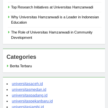
Hamzanwadi
Top Research Initiatives at Universitas Hamzanwadi
Why Universitas Hamzanwadi is a Leader in Indonesian
Education
The Role of Universitas Hamzanwadi in Community
Development
Categories
Berita Terbaru
universitasaceh.id
universitasmedan.id
universitaspadang.id
universitaspekanbaru.id