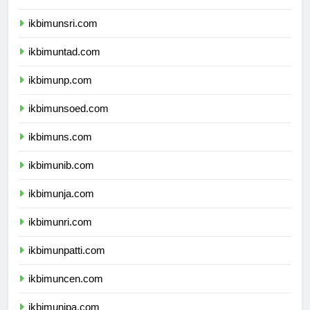
ikbimunram.com
ikbimunsri.com
ikbimuntad.com
ikbimunp.com
ikbimunsoed.com
ikbimuns.com
ikbimunib.com
ikbimunja.com
ikbimunri.com
ikbimunpatti.com
ikbimuncen.com