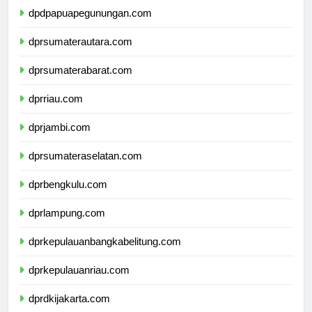
dpdpapuapegunungan.com
dprsumaterautara.com
dprsumaterabarat.com
dprriau.com
dprjambi.com
dprsumateraselatan.com
dprbengkulu.com
dprlampung.com
dprkepulauanbangkabelitung.com
dprkepulauanriau.com
dprdkijakarta.com