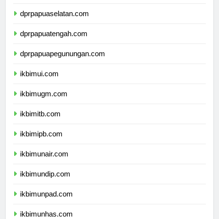
dprpapua.com
dprpapuaselatan.com
dprpapuatengah.com
dprpapuapegunungan.com
ikbimui.com
ikbimugm.com
ikbimitb.com
ikbimipb.com
ikbimunair.com
ikbimundip.com
ikbimunpad.com