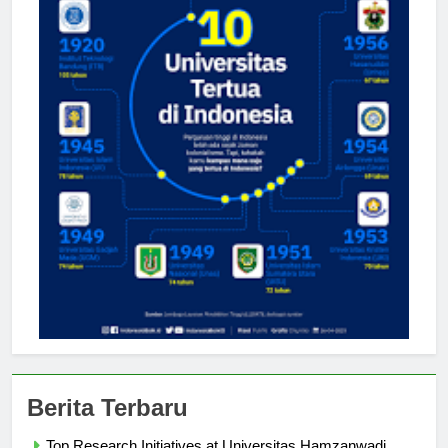
Berita Terbaru