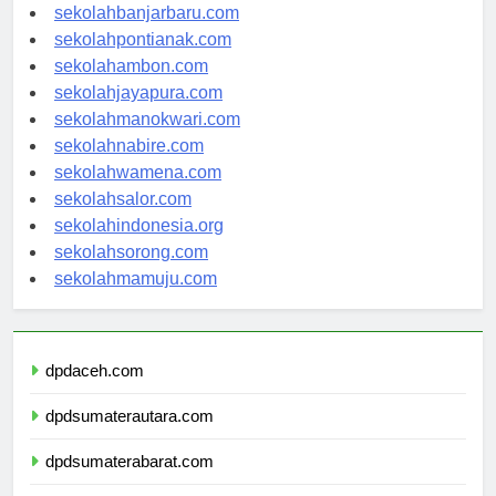
sekolahpalangkaraya.com
sekolahbanjarbaru.com
sekolahpontianak.com
sekolahambon.com
sekolahjayapura.com
sekolahmanokwari.com
sekolahnabire.com
sekolahwamena.com
sekolahsalor.com
sekolahindonesia.org
sekolahsorong.com
sekolahmamuju.com
dpdaceh.com
dpdsumaterautara.com
dpdsumaterabarat.com