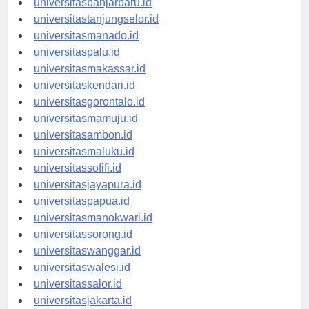
universitasbanjarbaru.id
universitastanjungselor.id
universitasmanado.id
universitaspalu.id
universitasmakassar.id
universitaskendari.id
universitasgorontalo.id
universitasmamuju.id
universitasambon.id
universitasmaluku.id
universitassofifi.id
universitasjayapura.id
universitaspapua.id
universitasmanokwari.id
universitassorong.id
universitaswanggar.id
universitaswalesi.id
universitassalor.id