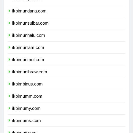
ikbimunipa.com
ikbimundana.com
ikbimunsulbar.com
ikbimunhalu.com
ikbimunlam.com
ikbimunmul.com
ikbimunibraw.com
ikbimbinus.com
ikbimumm.com
ikbimumy.com
ikbimums.com