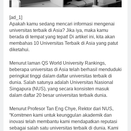
[ad_1]
Apakah kamu sedang mencari informasi mengenai
universitas terbaik di Asia? Jika iya, maka kamu
berada di tempat yang tepat! Di artikel ini, kita akan
membahas 10 Universitas Terbaik di Asia yang patut
diketahui.
Menurut laman QS World University Rankings,
beberapa universitas di Asia telah berhasil menduduki
peringkat tinggi dalam daftar universitas terbaik di
dunia. Salah satunya adalah Universitas Nasional
Singapura (NUS), yang secara konsisten masuk
dalam daftar 20 besar universitas terbaik dunia.
Menurut Profesor Tan Eng Chye, Rektor dari NUS,
“Komitmen kami untuk keunggulan akademik dan
inovasi telah membantu kami mendapatkan reputasi