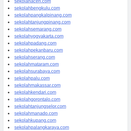
sekolahaceh.com
sekolahbengkulu.com
sekolahpangkalpinang.com
sekolahtanjungpinang.com
sekolahsemarang.com
sekolahyogyakarta.com
sekolahpadang.com
sekolahpekanbaru.com
sekolahserang.com
sekolahmataram.com
sekolahsurabaya.com
sekolahpalu.com
sekolahmakassar.com
sekolahkendari.com
sekolahgorontalo.com
sekolahtanjungselor.com
sekolahmanado.com
sekolahkupang.com