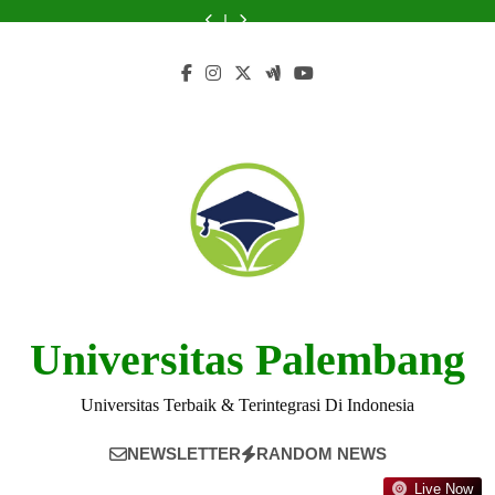
Skip
from
at
is
Universitas
from
at
is
of
Stories
Universitas
Universitas
a
Hamzanwadi
Universitas
Universitas
a
Universitas
from
to
Hamzanwadi
Hamzanwadi
Leader
in
Hamzanwadi
Hamzanwadi
Leader
Hamzanwadi
Universitas
content
in
Community
in
in
Hamzanwadi
Indonesian
Development
Indonesian
Community
Education
Education
Development
Universitas Palembang
Universitas Terbaik & Terintegrasi Di Indonesia
NEWSLETTER
RANDOM NEWS