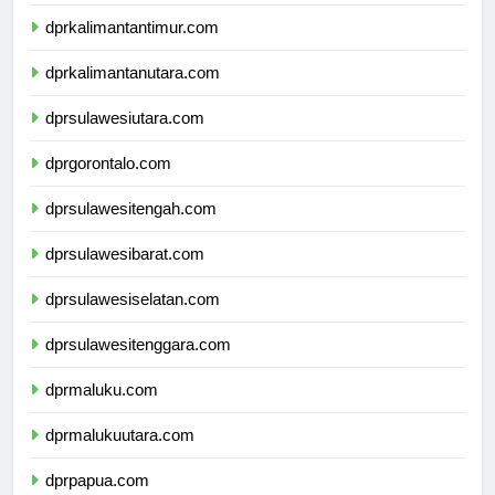
dprkalimantanselatan.com
dprkalimantantimur.com
dprkalimantanutara.com
dprsulawesiutara.com
dprgorontalo.com
dprsulawesitengah.com
dprsulawesibarat.com
dprsulawesiselatan.com
dprsulawesitenggara.com
dprmaluku.com
dprmalukuutara.com