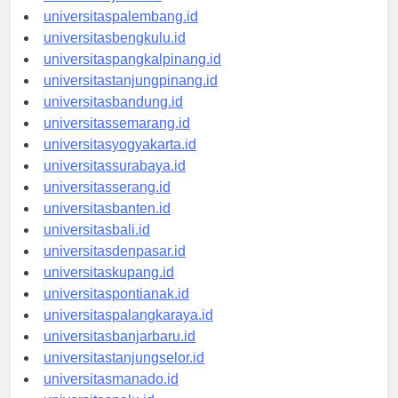
universitasjambi.id
universitaspalembang.id
universitasbengkulu.id
universitaspangkalpinang.id
universitastanjungpinang.id
universitasbandung.id
universitassemarang.id
universitasyogyakarta.id
universitassurabaya.id
universitasserang.id
universitasbanten.id
universitasbali.id
universitasdenpasar.id
universitaskupang.id
universitaspontianak.id
universitaspalangkaraya.id
universitasbanjarbaru.id
universitastanjungselor.id
universitasmanado.id