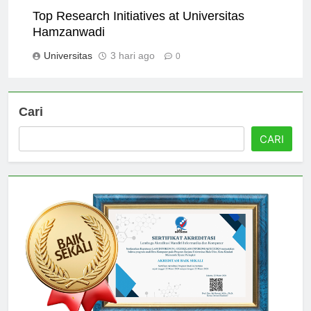
Top Research Initiatives at Universitas
Hamzanwadi
Universitas
3 hari ago
0
Cari
CARI