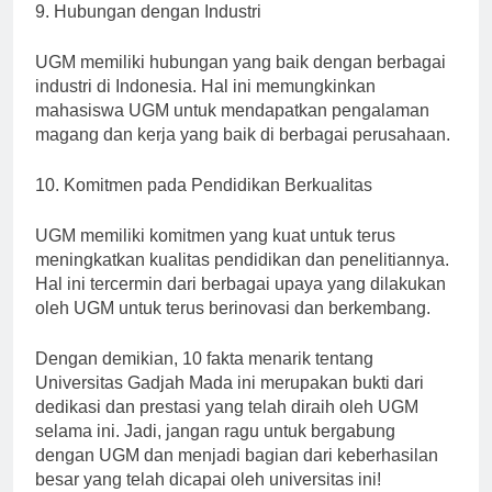
9. Hubungan dengan Industri
UGM memiliki hubungan yang baik dengan berbagai
industri di Indonesia. Hal ini memungkinkan
mahasiswa UGM untuk mendapatkan pengalaman
magang dan kerja yang baik di berbagai perusahaan.
10. Komitmen pada Pendidikan Berkualitas
UGM memiliki komitmen yang kuat untuk terus
meningkatkan kualitas pendidikan dan penelitiannya.
Hal ini tercermin dari berbagai upaya yang dilakukan
oleh UGM untuk terus berinovasi dan berkembang.
Dengan demikian, 10 fakta menarik tentang
Universitas Gadjah Mada ini merupakan bukti dari
dedikasi dan prestasi yang telah diraih oleh UGM
selama ini. Jadi, jangan ragu untuk bergabung
dengan UGM dan menjadi bagian dari keberhasilan