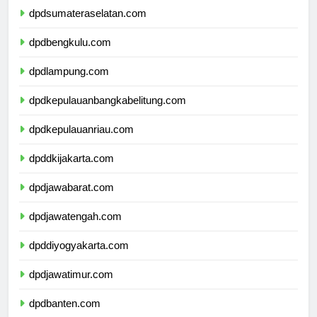
dpdsumateraselatan.com
dpdbengkulu.com
dpdlampung.com
dpdkepulauanbangkabelitung.com
dpdkepulauanriau.com
dpddkijakarta.com
dpdjawabarat.com
dpdjawatengah.com
dpddiyogyakarta.com
dpdjawatimur.com
dpdbanten.com