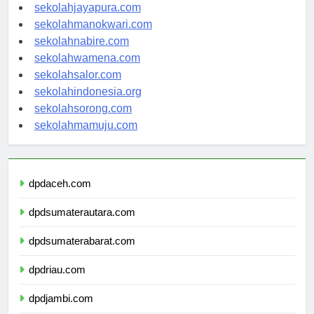
sekolahambon.com
sekolahjayapura.com
sekolahmanokwari.com
sekolahnabire.com
sekolahwamena.com
sekolahsalor.com
sekolahindonesia.org
sekolahsorong.com
sekolahmamuju.com
dpdaceh.com
dpdsumaterautara.com
dpdsumaterabarat.com
dpdriau.com
dpdjambi.com