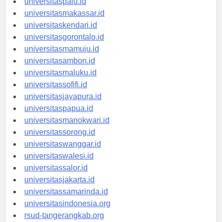
universitaspalu.id
universitasmakassar.id
universitaskendari.id
universitasgorontalo.id
universitasmamuju.id
universitasambon.id
universitasmaluku.id
universitassofifi.id
universitasjayapura.id
universitaspapua.id
universitasmanokwari.id
universitassorong.id
universitaswanggar.id
universitaswalesi.id
universitassalor.id
universitasjakarta.id
universitassamarinda.id
universitasindonesia.org