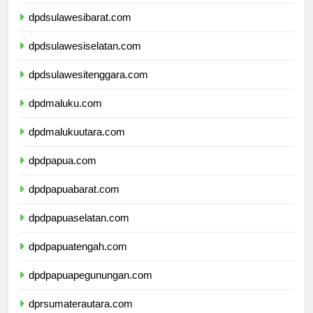
dpdsulawesitengah.com
dpdsulawesibarat.com
dpdsulawesiselatan.com
dpdsulawesitenggara.com
dpdmaluku.com
dpdmalukuutara.com
dpdpapua.com
dpdpapuabarat.com
dpdpapuaselatan.com
dpdpapuatengah.com
dpdpapuapegunungan.com