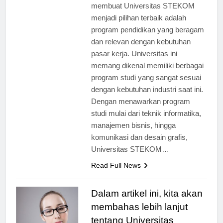
[ad_1] Salah satu hal yang
membuat Universitas STEKOM
menjadi pilihan terbaik adalah
program pendidikan yang beragam
dan relevan dengan kebutuhan
pasar kerja. Universitas ini
memang dikenal memiliki berbagai
program studi yang sangat sesuai
dengan kebutuhan industri saat ini.
Dengan menawarkan program
studi mulai dari teknik informatika,
manajemen bisnis, hingga
komunikasi dan desain grafis,
Universitas STEKOM…
Read Full News
Dalam artikel ini, kita akan
membahas lebih lanjut