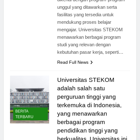
dikenal dengan program-program
unggul yang ditawarkan serta
fasilitas yang tersedia untuk
mendukung proses belajar
mengajar. Universitas STEKOM
menawarkan berbagai program
studi yang relevan dengan
kebutuhan pasar kerja, seperti…
Read Full News
Universitas STEKOM
adalah salah satu
perguruan tinggi yang
terkemuka di Indonesia,
BERITA
yang menawarkan
TERBARU
berbagai program
pendidikan tinggi yang