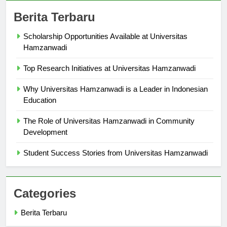
Berita Terbaru
Scholarship Opportunities Available at Universitas
Hamzanwadi
Top Research Initiatives at Universitas Hamzanwadi
Why Universitas Hamzanwadi is a Leader in Indonesian
Education
The Role of Universitas Hamzanwadi in Community
Development
Student Success Stories from Universitas Hamzanwadi
Categories
Berita Terbaru