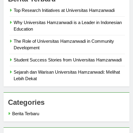
Berita Terbaru
Top Research Initiatives at Universitas Hamzanwadi
Why Universitas Hamzanwadi is a Leader in Indonesian
Education
The Role of Universitas Hamzanwadi in Community
Development
Student Success Stories from Universitas Hamzanwadi
Sejarah dan Warisan Universitas Hamzanwadi: Melihat
Lebih Dekat
Categories
Berita Terbaru