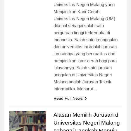
[ad_1] Profil Jurusan Unggulan di
Universitas Negeri Malang yang
Menjanjikan Karir Cerah
Universitas Negeri Malang (UM)
dikenal sebagai salah satu
perguruan tinggi terkemuka di
Indonesia. Salah satu keunggulan
dari universitas ini adalah jurusan-
jurusannya yang berkualitas dan
menjanjikan karir cerah bagi para
lulusannya. Salah satu jurusan
unggulan di Universitas Negeri
Malang adalah Jurusan Teknik
Informatika. Menurut…
Read Full News
Alasan Memilih Jurusan di
Universitas Negeri Malang