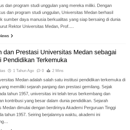
kus dan program studi unggulan yang mereka miliki. Dengan
us dan program studi unggulan, Universitas Medan berhasil
 sumber daya manusia berkualitas yang siap bersaing di dunia
nurut Rektor Universitas Medan, Prof….
 News
h dan Prestasi Universitas Medan sebagai
usi Pendidikan Terkemuka
tas
1 Tahun Ago
0
2 Mins
versitas Medan adalah salah satu institusi pendidikan terkemuka di
yang memiliki sejarah panjang dan prestasi gemilang. Sejak
pada tahun 1957, universitas ini telah terus berkembang dan
n kontribusi yang besar dalam dunia pendidikan. Sejarah
as Medan dimulai dengan berdirinya Akademi Perguruan Tinggi
 tahun 1957. Seiring berjalannya waktu, akademi ini
ang…