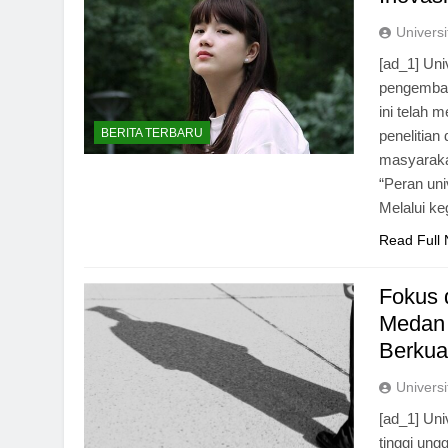
Universi
[ad_1] Un
pengembang
ini telah 
BERITA TERBARU
penelitian
masyarakat
“Peran uni
Melalui k
Read Full
Fokus 
Medan
Berkua
Universi
[ad_1] Uni
tinggi ung