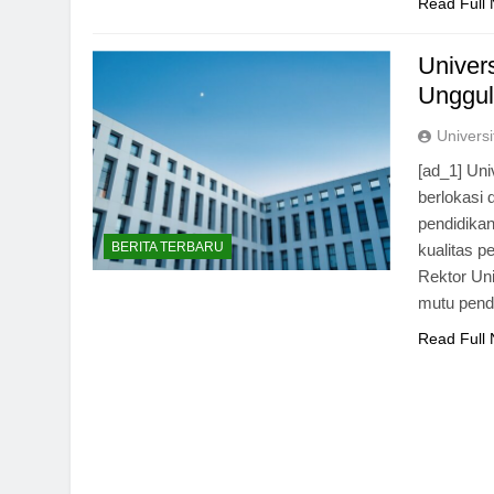
Read Full
Univer
Unggul
Universi
[ad_1] Uni
berlokasi 
pendidikan
BERITA TERBARU
kualitas p
Rektor Un
mutu pend
Read Full