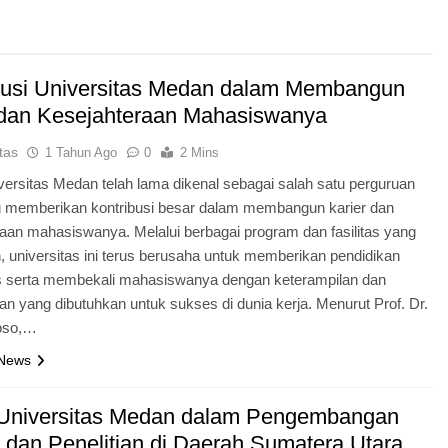
busi Universitas Medan dalam Membangun
 dan Kesejahteraan Mahasiswanya
tas
1 Tahun Ago
0
2 Mins
versitas Medan telah lama dikenal sebagai salah satu perguruan
ng memberikan kontribusi besar dalam membangun karier dan
aan mahasiswanya. Melalui berbagai program dan fasilitas yang
, universitas ini terus berusaha untuk memberikan pendidikan
as serta membekali mahasiswanya dengan keterampilan dan
n yang dibutuhkan untuk sukses di dunia kerja. Menurut Prof. Dr.
oso,…
 News
Universitas Medan dalam Pengembangan
i dan Penelitian di Daerah Sumatera Utara