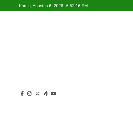
Skip
Kamis, Agustus 6, 2026
6:52:18 PM
to
content