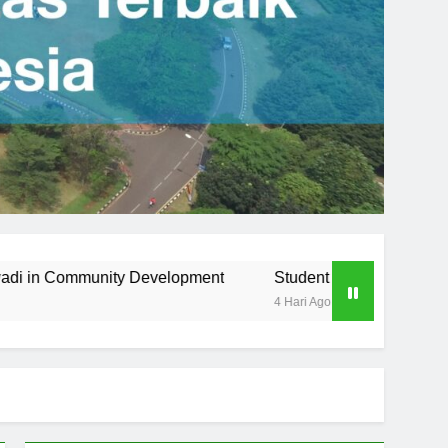
opment
Student Success Stories from Universitas Hamz
4 Hari Ago