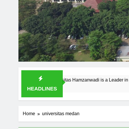
iversitas Hamzanwadi is a Leader in Indonesian Education
go
HEADLINES
Home
universitas medan