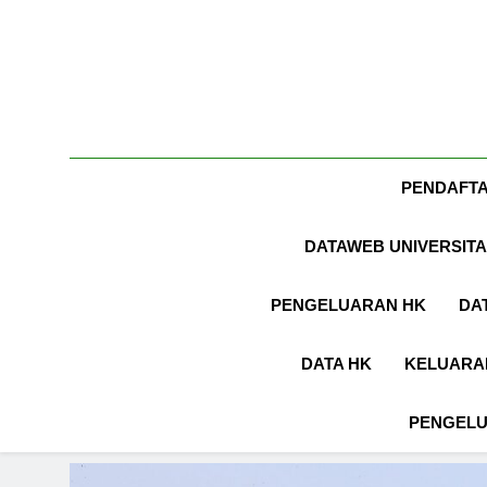
PENDAFT
DATAWEB UNIVERSITA
PENGELUARAN HK
DA
DATA HK
KELUARA
PENGELU