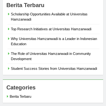
Berita Terbaru
Scholarship Opportunities Available at Universitas
Hamzanwadi
Top Research Initiatives at Universitas Hamzanwadi
Why Universitas Hamzanwadi is a Leader in Indonesian
Education
The Role of Universitas Hamzanwadi in Community
Development
Student Success Stories from Universitas Hamzanwadi
Categories
Berita Terbaru