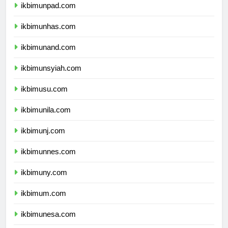
ikbimunpad.com
ikbimunhas.com
ikbimunand.com
ikbimunsyiah.com
ikbimusu.com
ikbimunila.com
ikbimunj.com
ikbimunnes.com
ikbimuny.com
ikbimum.com
ikbimunesa.com