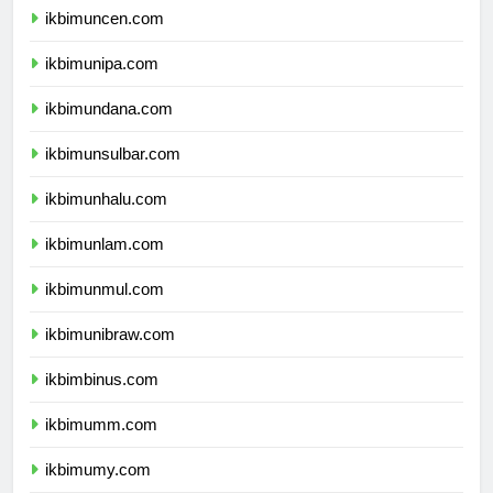
ikbimuncen.com
ikbimunipa.com
ikbimundana.com
ikbimunsulbar.com
ikbimunhalu.com
ikbimunlam.com
ikbimunmul.com
ikbimunibraw.com
ikbimbinus.com
ikbimumm.com
ikbimumy.com