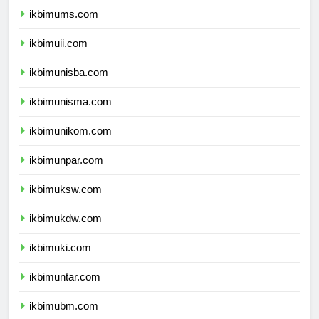
ikbimums.com
ikbimuii.com
ikbimunisba.com
ikbimunisma.com
ikbimunikom.com
ikbimunpar.com
ikbimuksw.com
ikbimukdw.com
ikbimuki.com
ikbimuntar.com
ikbimubm.com