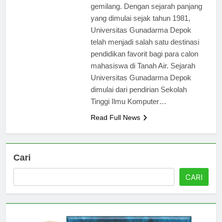
menyandang berbagai prestasi
gemilang. Dengan sejarah panjang
yang dimulai sejak tahun 1981,
Universitas Gunadarma Depok
telah menjadi salah satu destinasi
pendidikan favorit bagi para calon
mahasiswa di Tanah Air. Sejarah
Universitas Gunadarma Depok
dimulai dari pendirian Sekolah
Tinggi Ilmu Komputer…
Read Full News
Cari
CARI