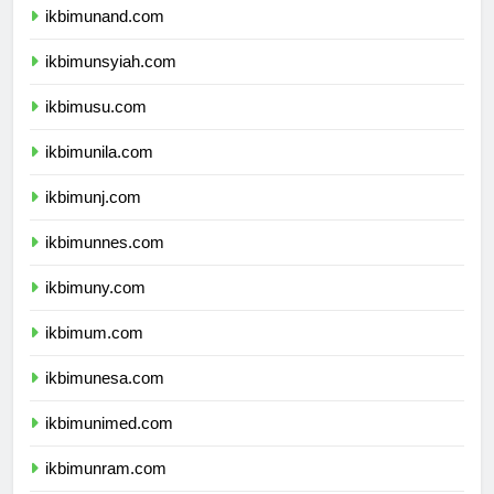
ikbimunand.com
ikbimunsyiah.com
ikbimusu.com
ikbimunila.com
ikbimunj.com
ikbimunnes.com
ikbimuny.com
ikbimum.com
ikbimunesa.com
ikbimunimed.com
ikbimunram.com