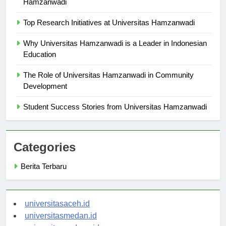
Hamzanwadi
Top Research Initiatives at Universitas Hamzanwadi
Why Universitas Hamzanwadi is a Leader in Indonesian
Education
The Role of Universitas Hamzanwadi in Community
Development
Student Success Stories from Universitas Hamzanwadi
Categories
Berita Terbaru
universitasaceh.id
universitasmedan.id