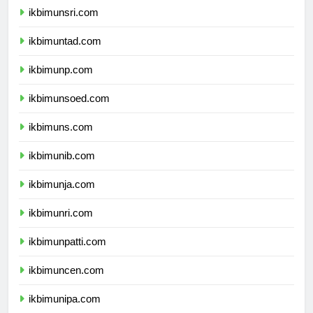
ikbimunsri.com
ikbimuntad.com
ikbimunp.com
ikbimunsoed.com
ikbimuns.com
ikbimunib.com
ikbimunja.com
ikbimunri.com
ikbimunpatti.com
ikbimuncen.com
ikbimunipa.com