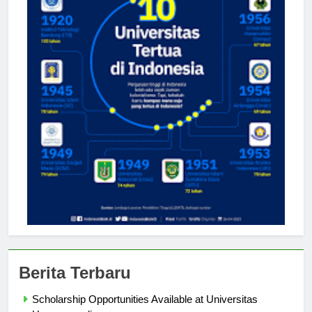
Berita Terbaru
Scholarship Opportunities Available at Universitas