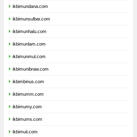
ikbimundana.com
ikbimunsulbar.com
ikbimunhalu.com
ikbimunlam.com
ikbimunmul.com
ikbimunibraw.com
ikbimbinus.com
ikbimumm.com
ikbimumy.com
ikbimums.com