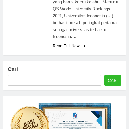
universitas terbaik di Indonesia
yang harus kamu ketahui. Menurut
QS World University Rankings
2021, Universitas Indonesia (UI)
berhasil meraih peringkat pertama
sebagai universitas terbaik di
Indonesia….
Read Full News
Cari
CARI