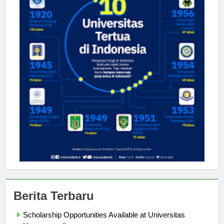
Berita Terbaru
Scholarship Opportunities Available at Universitas