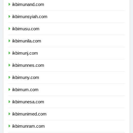
ikbimunand.com
ikbimunsyiah.com
ikbimusu.com
ikbimunila.com
ikbimunj.com
ikbimunnes.com
ikbimuny.com
ikbimum.com
ikbimunesa.com
ikbimunimed.com
ikbimunram.com