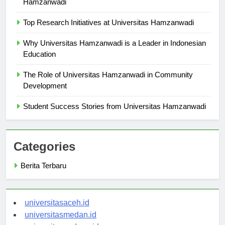
Hamzanwadi
Top Research Initiatives at Universitas Hamzanwadi
Why Universitas Hamzanwadi is a Leader in Indonesian
Education
The Role of Universitas Hamzanwadi in Community
Development
Student Success Stories from Universitas Hamzanwadi
Categories
Berita Terbaru
universitasaceh.id
universitasmedan.id