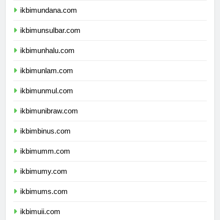
ikbimundana.com
ikbimunsulbar.com
ikbimunhalu.com
ikbimunlam.com
ikbimunmul.com
ikbimunibraw.com
ikbimbinus.com
ikbimumm.com
ikbimumy.com
ikbimums.com