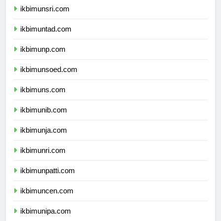
ikbimunsri.com
ikbimuntad.com
ikbimunp.com
ikbimunsoed.com
ikbimuns.com
ikbimunib.com
ikbimunja.com
ikbimunri.com
ikbimunpatti.com
ikbimuncen.com
ikbimunipa.com