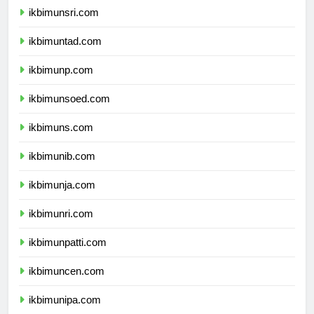
ikbimunsri.com
ikbimuntad.com
ikbimunp.com
ikbimunsoed.com
ikbimuns.com
ikbimunib.com
ikbimunja.com
ikbimunri.com
ikbimunpatti.com
ikbimuncen.com
ikbimunipa.com