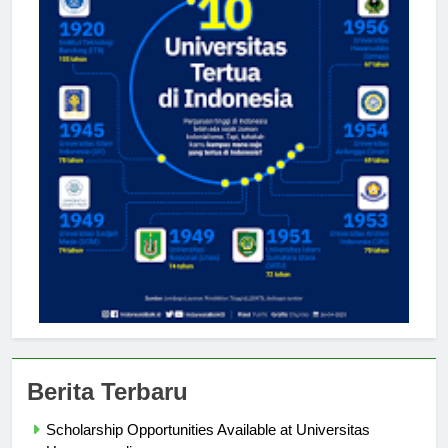
Berita Terbaru
Scholarship Opportunities Available at Universitas