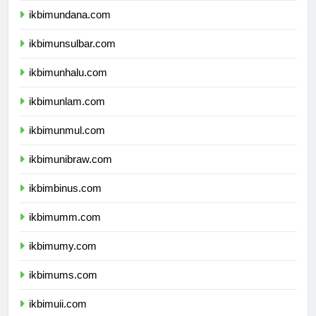
ikbimundana.com
ikbimunsulbar.com
ikbimunhalu.com
ikbimunlam.com
ikbimunmul.com
ikbimunibraw.com
ikbimbinus.com
ikbimumm.com
ikbimumy.com
ikbimums.com