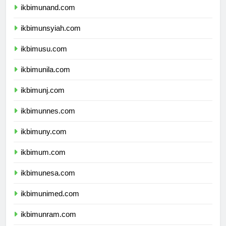
ikbimunand.com
ikbimunsyiah.com
ikbimusu.com
ikbimunila.com
ikbimunj.com
ikbimunnes.com
ikbimuny.com
ikbimum.com
ikbimunesa.com
ikbimunimed.com
ikbimunram.com