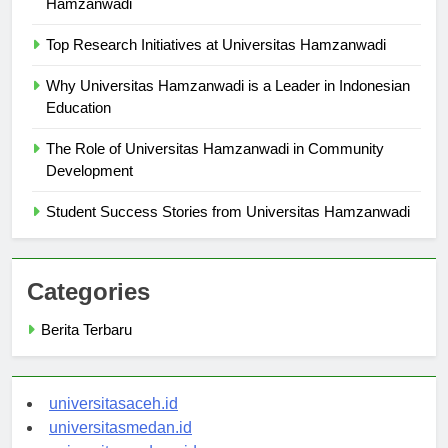
Hamzanwadi
Top Research Initiatives at Universitas Hamzanwadi
Why Universitas Hamzanwadi is a Leader in Indonesian
Education
The Role of Universitas Hamzanwadi in Community
Development
Student Success Stories from Universitas Hamzanwadi
Categories
Berita Terbaru
universitasaceh.id
universitasmedan.id